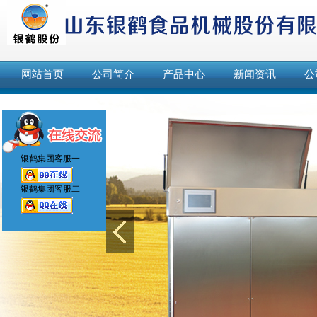
网站首页
公司简介
产品中心
新闻资讯
公
联系我们
银鹤集团客服一
银鹤集团客服二