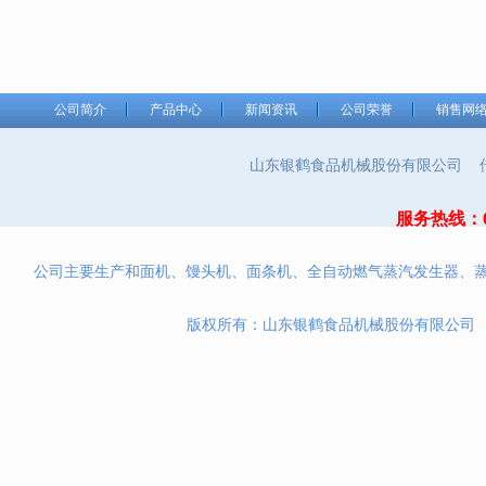
公司简介
产品中心
新闻资讯
公司荣誉
销售网
山东银鹤食品机械股份有限公司 传真：
服务热线：053
公司主要生产和面机、馒头机、面条机、全自动燃气蒸汽发生器、
版权所有：山东银鹤食品机械股份有限公司